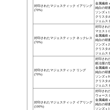
金属繊維 x
封印されたマジェスティック イアリング
純白の研磨剤
(70%)
ソンズ x 1
クリスタル
ジェムスト
封印された
マエストロ
金属繊維 x
封印されたマジェスティック ネックレス
純白の研磨剤
(70%)
ソンズ x 2
クリスタル
ジェムスト
封印された
鍛冶屋の型 
金属繊維 x
封印されたマジェスティック リング
純白の研磨剤
(70%)
ソンズ x 9
クリスタル
ジェムスト
封印された
ウォースミ
金属繊維 x
封印されたマジェスティック イアリング
純白の研磨剤
(100%)
ソンズ x 1